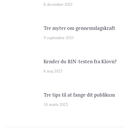
8. december 2025
Tre myter om gennemslagskraft
9. september 2025
Kender du RIN-testen fra Klovn?
8. maj 2023
Tre tips til at fange dit publikum
10. marts 2023