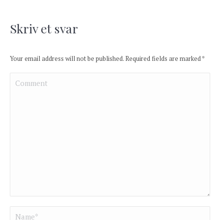
Skriv et svar
Your email address will not be published. Required fields are marked
*
Comment
Name *