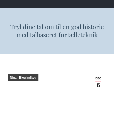
Tryl dine tal om til en god historie
med talbaseret fortælleteknik
Nina - Blog indlæg
DEC
6