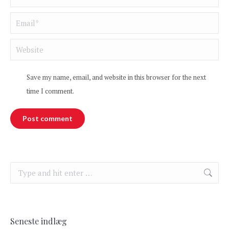
Email *
Website
Save my name, email, and website in this browser for the next
time I comment.
Post comment
Search:
Seneste indlæg