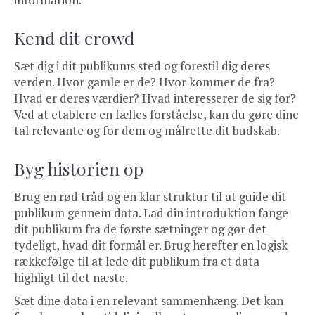
Kend dit crowd
Sæt dig i dit publikums sted og forestil dig deres
verden. Hvor gamle er de? Hvor kommer de fra?
Hvad er deres værdier? Hvad interesserer de sig for?
Ved at etablere en fælles forståelse, kan du gøre dine
tal relevante og for dem og målrette dit budskab.
Byg historien op
Brug en rød tråd og en klar struktur til at guide dit
publikum gennem data. Lad din introduktion fange
dit publikum fra de første sætninger og gør det
tydeligt, hvad dit formål er. Brug herefter en logisk
rækkefølge til at lede dit publikum fra et data
highligt til det næste.
Sæt dine data i en relevant sammenhæng. Det kan