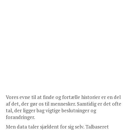
Vores evne til at finde og fortælle historier er en del
af det, der gør os til mennesker. Samtidig er det ofte
tal, der ligger bag vigtige beslutninger og
forandringer.
Men data taler sjældent for sig selv. Talbaseret