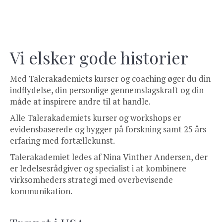
Vi elsker gode historier
Med Talerakademiets kurser og coaching øger du din
indflydelse, din personlige gennemslagskraft og din
måde at inspirere andre til at handle.
Alle Talerakademiets kurser og workshops er
evidensbaserede og bygger på forskning samt 25 års
erfaring med fortællekunst.
Talerakademiet ledes af Nina Vinther Andersen, der
er ledelsesrådgiver og specialist i at kombinere
virksomheders strategi med overbevisende
kommunikation.