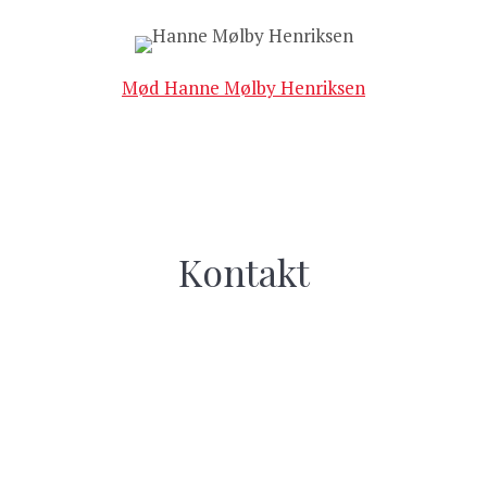
Mød Hanne Mølby Henriksen
Kontakt