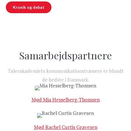
Kronik og debat
Samarbejdspartnere
Talerakademiets kommunikationstrænere er blandt
de bedste i Danmark.
Mød Mia Hesselberg-Thomsen
Mød Rachel Curtis Gravesen