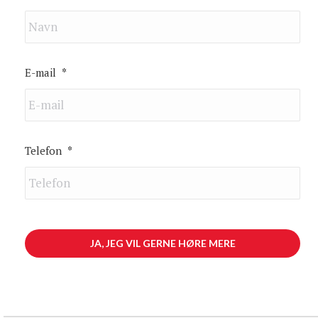
E-mail
*
Telefon
*