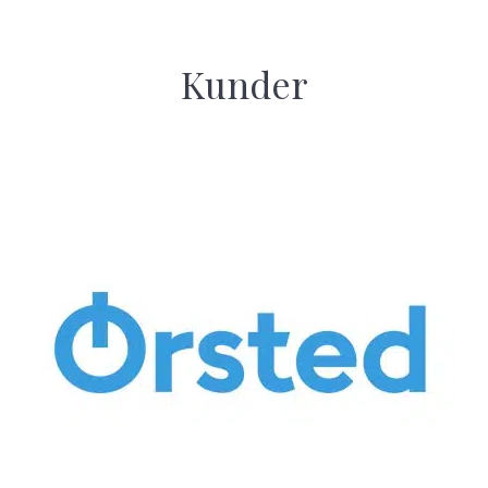
Kunder