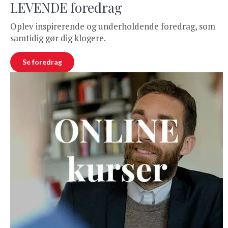
LEVENDE foredrag
Oplev inspirerende og underholdende foredrag, som
samtidig gør dig klogere.
Se foredrag