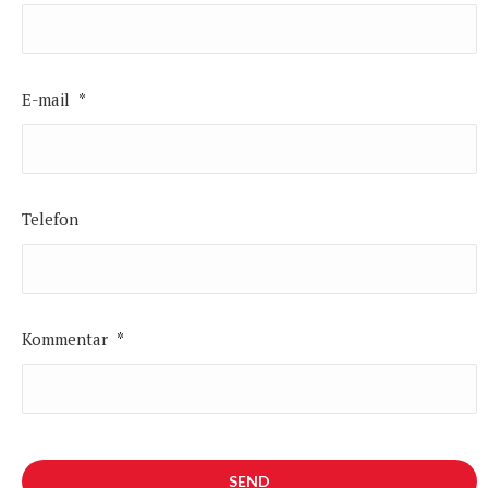
E-mail
*
Telefon
Kommentar
*