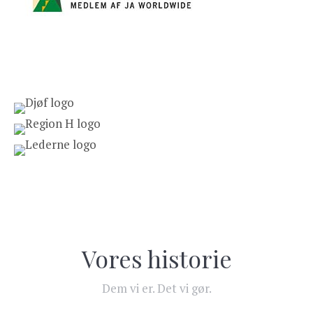
Vores historie
Dem vi er. Det vi gør.