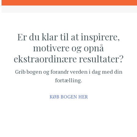
Er du klar til at inspirere,
motivere og opnå
ekstraordinære resultater?
Grib bogen og forandr verden i dag med din
fortælling.
KØB BOGEN HER