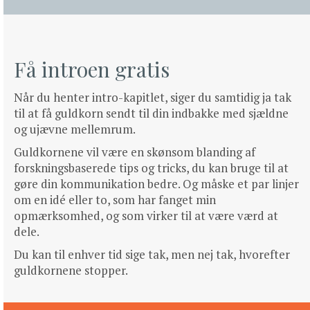
Få introen gratis
Når du henter intro-kapitlet, siger du samtidig ja tak
til at få guldkorn sendt til din indbakke med sjældne
og ujævne mellemrum.
Guldkornene vil være en skønsom blanding af
forskningsbaserede tips og tricks, du kan bruge til at
gøre din kommunikation bedre. Og måske et par linjer
om en idé eller to, som har fanget min
opmærksomhed, og som virker til at være værd at
dele.
Du kan til enhver tid sige tak, men nej tak, hvorefter
guldkornene stopper.