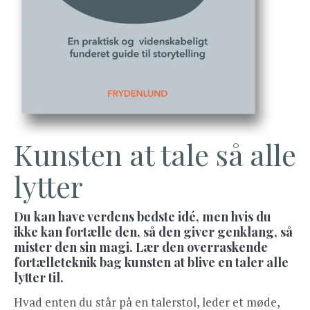
Kunsten at tale så alle
lytter
Du kan have verdens bedste idé, men hvis du
ikke kan fortælle den, så den giver genklang, så
mister den sin magi. Lær den overraskende
fortælleteknik bag kunsten at blive en taler alle
lytter til.
Hvad enten du står på en talerstol, leder et møde,