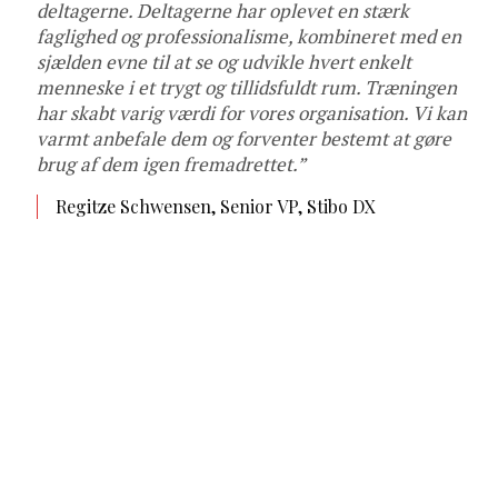
deltagerne. Deltagerne har oplevet en stærk
faglighed og professionalisme, kombineret med en
sjælden evne til at se og udvikle hvert enkelt
menneske i et trygt og tillidsfuldt rum. Træningen
har skabt varig værdi for vores organisation. Vi kan
varmt anbefale dem og forventer bestemt at gøre
brug af dem igen fremadrettet.”
Regitze Schwensen, Senior VP, Stibo DX