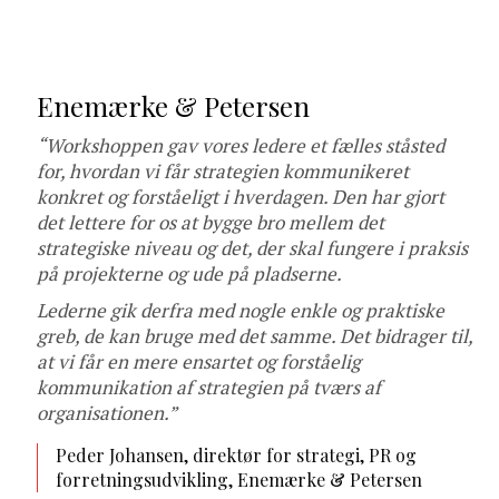
Enemærke & Petersen
“Workshoppen gav vores ledere et fælles ståsted
for, hvordan vi får strategien kommunikeret
konkret og forståeligt i hverdagen. Den har gjort
det lettere for os at bygge bro mellem det
strategiske niveau og det, der skal fungere i praksis
på projekterne og ude på pladserne.
Lederne gik derfra med nogle enkle og praktiske
greb, de kan bruge med det samme. Det bidrager til,
at vi får en mere ensartet og forståelig
kommunikation af strategien på tværs af
organisationen.”
Peder Johansen, direktør for strategi, PR og
forretningsudvikling, Enemærke & Petersen