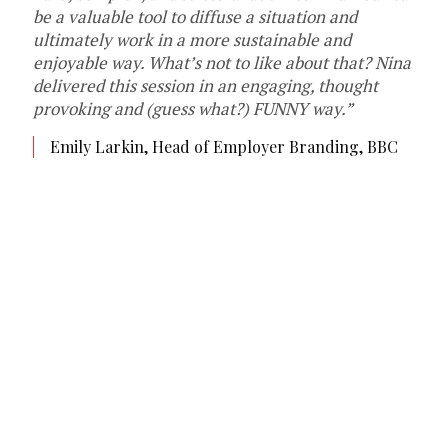
be a valuable tool to diffuse a situation and
ultimately work in a more sustainable and
enjoyable way. What’s not to like about that? Nina
delivered this session in an engaging, thought
provoking and (guess what?) FUNNY way.”
Emily Larkin, Head of Employer Branding, BBC