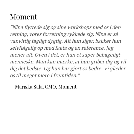
Moment
“Nina flyttede sig og sine workshops med os i den
retning, vores forretning rykkede sig. Nina er så
vanvittig fagligt dygtig. Alt hun siger, bakker hun
selvfølgelig op med fakta og en reference. Jeg
mener alt. Oven i det, er hun et super behageligt
menneske. Man kan mærke, at hun griber dig og vil
dig det bedste. Og hun har gjort os bedre. Vi glæder
os til meget mere i fremtiden.”
Mariska Sala, CMO, Moment