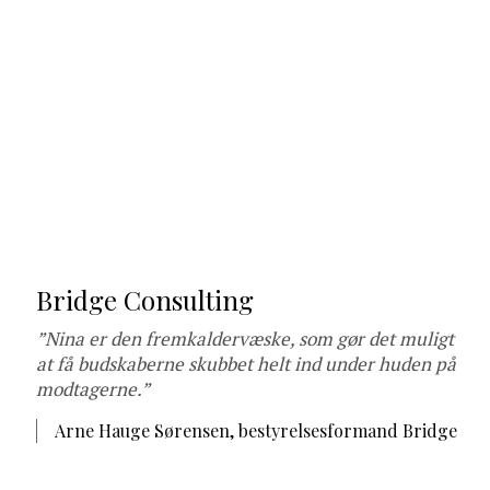
Bridge Consulting
”Nina er den fremkaldervæske, som gør det muligt
at få budskaberne skubbet helt ind under huden på
modtagerne.”
Arne Hauge Sørensen, bestyrelsesformand Bridge