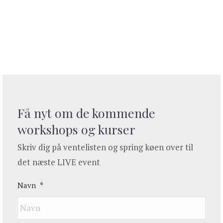
Få nyt om de kommende
workshops og kurser
Skriv dig på ventelisten og spring køen over til
det næste LIVE event
Navn
*