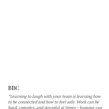
BBC
”Learning to laugh with your team is learning how
to be connected and how to feel safe. Work can be
hard, complex, and stressful at times – humour can