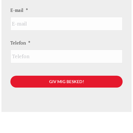
E-mail
*
Telefon
*