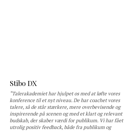
Stibo DX
“Talerakademiet har hjulpet os med at løfte vores
konference til et nyt niveau. De har coachet vores
talere, så de står stærkere, mere overbevisende og
inspirerende på scenen og med et klart og relevant
budskab, der skaber værdi for publikum. Vi har fået
utrolig positiv feedback, både fra publikum og