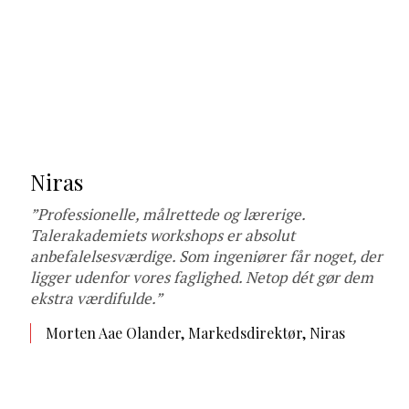
Niras
”Professionelle, målrettede og lærerige.
Talerakademiets workshops er absolut
anbefalelsesværdige. Som ingeniører får noget, der
ligger udenfor vores faglighed. Netop dét gør dem
ekstra værdifulde.”
Morten Aae Olander, Markedsdirektør, Niras