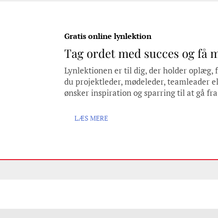
Gratis online lynlektion
Tag ordet med succes og få 
Lynlektionen er til dig, der holder oplæg,
du projektleder, mødeleder, teamleader ell
ønsker inspiration og sparring til at gå fra
LÆS MERE