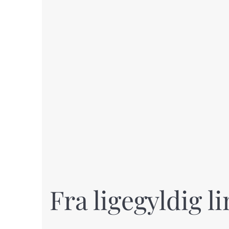
Fra ligegyldig l