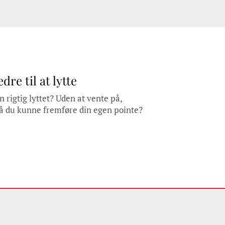
dre til at lytte
n rigtig lyttet? Uden at vente på,
å du kunne fremføre din egen pointe?