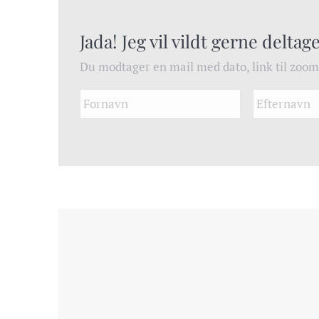
Jada! Jeg vil vildt gerne deltage
Du modtager en mail med dato, link til zoo