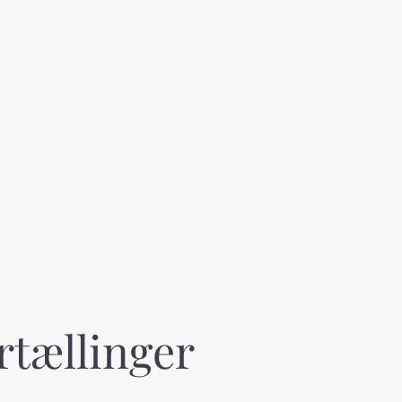
ortællinger