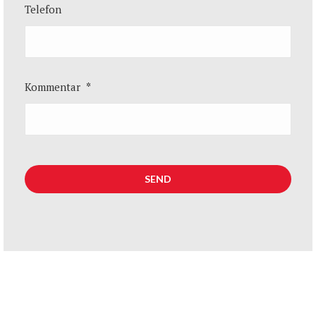
Telefon
Kommentar
*