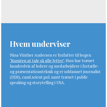
Hvem underviser
Nina Vinther Andersen er forfatter til bogen
‘Kunsten at tale så alle lytter’
. Hun har trænet
hundredvis af ledere og medarbejdere i fortælle-
og præsentationsteknik og er uddannet journalist
(DJH), cand.scient.pol. samt trænet i public
speaking og storytelling i USA.