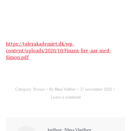
https://talerakademiet.dk/wp-
content/uploads/2020/10/Finans-fire-aar-med-
Simon.pdf
Category:
Presse
By
Nina Vinther
27. november 2020
Leave a comment
Author:
Nina Vinther