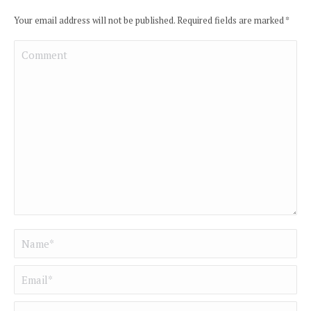
Your email address will not be published. Required fields are marked
*
Comment
Name *
Email *