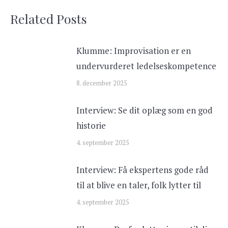
Related Posts
Klumme: Improvisation er en
undervurderet ledelseskompetence
8. december 2025
Interview: Se dit oplæg som en god
historie
4. september 2025
Interview: Få ekspertens gode råd
til at blive en taler, folk lytter til
4. september 2025