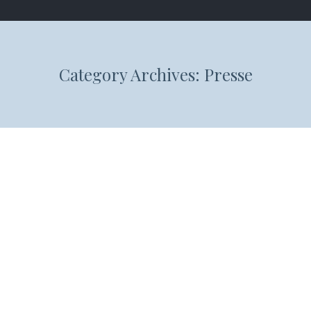
Category Archives:
Presse