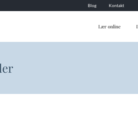
Blog
Kontakt
Lær online
der