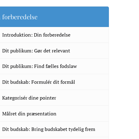
 forberedelse
Introduktion: Din forberedelse
Dit publikum: Gør det relevant
Dit publikum: Find fælles fodslaw
Dit budskab: Formulér dit formål
Kategorisér dine pointer
Målret din præsentation
Dit budskab: Bring budskabet tydelig frem