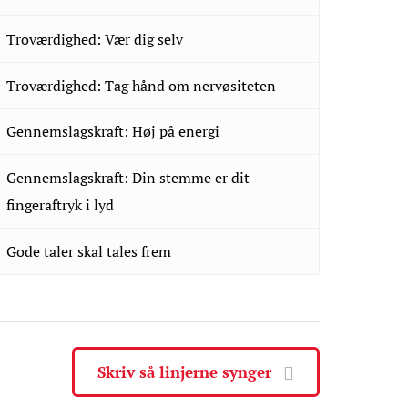
Troværdighed: Vær dig selv
Troværdighed: Tag hånd om nervøsiteten
Gennemslagskraft: Høj på energi
Gennemslagskraft: Din stemme er dit
fingeraftryk i lyd
Gode taler skal tales frem
Skriv så linjerne synger