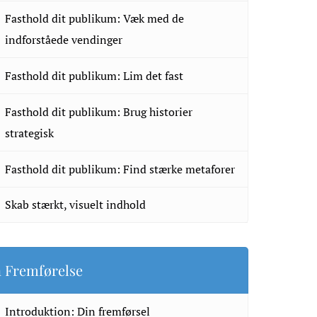
Fasthold dit publikum: Væk med de
indforståede vendinger
Fasthold dit publikum: Lim det fast
Fasthold dit publikum: Brug historier
strategisk
Fasthold dit publikum: Find stærke metaforer
Skab stærkt, visuelt indhold
 Fremførelse
Introduktion: Din fremførsel