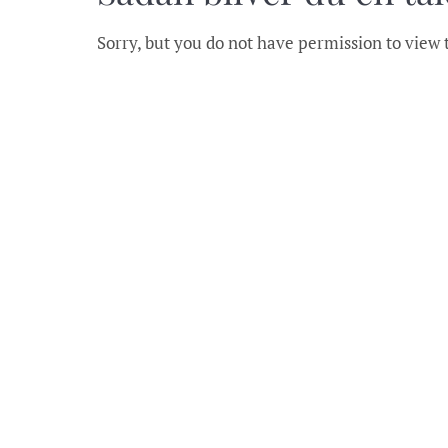
Sorry, but you do not have permission to view 