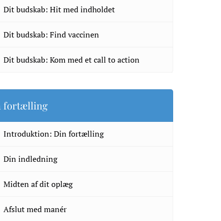
Dit budskab: Hit med indholdet
Dit budskab: Find vaccinen
Dit budskab: Kom med et call to action
 fortælling
Introduktion: Din fortælling
Din indledning
Midten af dit oplæg
Afslut med manér